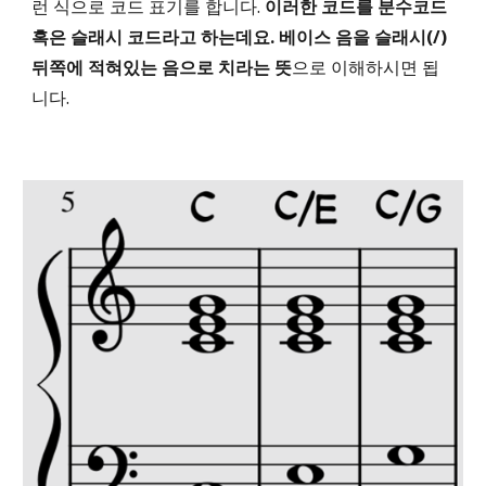
런 식으로 코드 표기를 합니다.
이러한 코드를 분수코드
혹은 슬래시 코드라고 하는데요. 베이스 음을 슬래시(/)
뒤쪽에 적혀있는 음으로 치라는 뜻
으로 이해하시면 됩
니다.