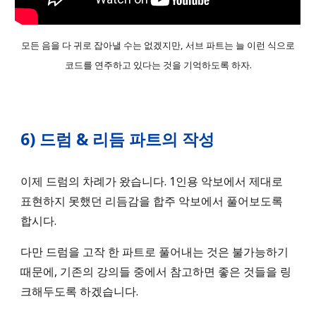
모든 음을 다 귀로 잡아낼 수는 없겠지만, 서브 파트는 늘 이런 식으로
코드를 연주하고 있다는 것을 기억하도록 하자.
6
)
드럼 & 리듬 파트의 작성
이제 드럼의 차례가 왔습니다. 1인용 악보에서 제대로
표현하지 못했던 리듬감을 합주 악보에서 풀어보도록
합시다.
다만 드럼을 고작 한 파트로 풀어내는 것은 불가능하기
때문에, 기존의 강의들 중에서 참고하면 좋은 것들을 링
크해두도록 하겠습니다.