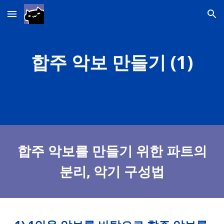
Skip to main content
Skip to navigation
합주
악보 만들기 (1)
합주 악보를 만들기 위한 파트의
분리, 악기 구성법