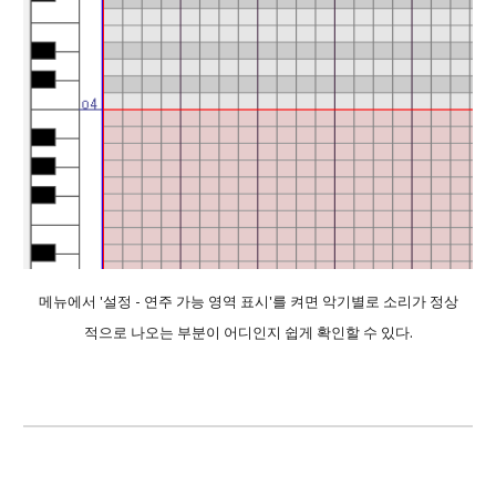
메뉴에서 '설정 - 연주 가능 영역 표시'를 켜면 악기별로 소리가 정상
적으로 나오는 부분이 어디인지 쉽게 확인할 수 있다.