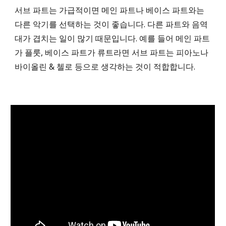
서브 파트는 가급적이면 메인 파트나 베이스 파트와는
다른 악기를 선택하는 것이 좋습니다. 다른 파트와 음역
대가 겹치는 일이 많기 때문입니다. 예를 들어 메인 파트
가 플룻, 베이스 파트가 류트라면 서브 파트는 피아노나
바이올린 & 첼로 등으로 생각하는 것이 적합합니다.