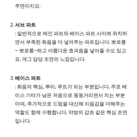
주연이지요.
서브 파트
: 일반적으로 메인 파트와 베이스 파트 사이에 위치하
면서 부족한 화음을 더 넣어주는 파트입니다. 뽀로롱
~ 뽀로롱~하고 아름다운 효과음을 넣어줄 수도 있고
요. 개그 담당 조연의 느낌입니다.
베이스 파트
: 화음의 핵심, 뿌리, 루트가 되는 부분입니다. 주로 베
이스 기타가 낮은 저음으로 둥둥거리면서 치는 부분
이며, 추가적으로 드럼을 대신해 리듬감을 더해주는
역할도 함께 수행합니다. 약방의 감초 같은 핵심 조연
입니다.