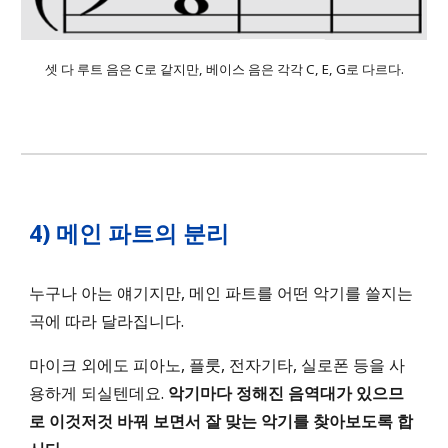
셋 다 루트 음은 C로 같지만, 베이스 음은 각각 C, E, G로 다르다.
4
)
메인 파트의 분리
누구나 아는 얘기지만, 메인 파트를 어떤 악기를 쓸지는
곡에 따라 달라집니다.
마이크 외에도 피아노, 플룻, 전자기타, 실로폰 등을 사
용하게 되실텐데요.
악기마다 정해진 음역대가 있으므
로 이것저것 바꿔 보면서 잘 맞는 악기를 찾아보도록 합