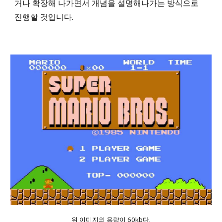
거나 확장해 나가면서 개념을 설명해나가는 방식으로
진행할 것입니다.
위 이미지의 용량이 60kb다.