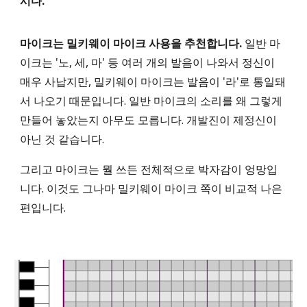
시다.
마이크는 밀키웨이 마이크 사용을 추천합니다.
일반 마
이크는 '노, 세, 마' 등 여러 개의 발음이 나와서 정신이
매우 사납지만, 밀키웨이 마이크는 발음이 '라'로 통일돼
서 나오기 때문입니다. 일반 마이크의 소리를 왜 그렇게
만들어 놓았는지 아무도 모릅니다. 개발진이 제정신이
아닌 것 같습니다.
그리고
마이크는 뭘 쓰든 전체적으로 박자감이 엉
망입
니다.
이것도 그나마 밀키웨이 마이크 쪽이 비교적
나은
편입니다.