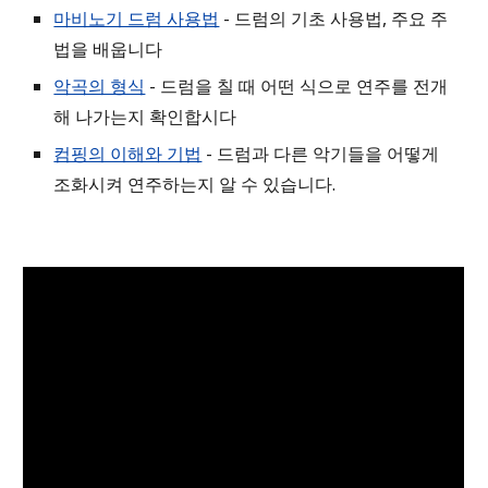
마비노기 드럼 사용법
- 드럼의 기초 사용법, 주요 주
법을 배웁니다
악곡의 형식
- 드럼을 칠 때 어떤 식으로 연주를 전개
해 나가는지 확인합시다
컴핑의 이해와 기법
- 드럼과 다른 악기들을 어떻게
조화시켜 연주하는지 알 수 있습니다.