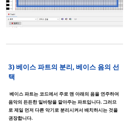
3
)
베이스 파트의 분리, 베이스 음의 선
택
베이스 파트는 코드에서 주로 맨 아래의 음을 연주하여
음악의 든든한 밑바탕을 깔아주는 파트입니다. 그러므
로 제일 먼저 다른 악기로 분리시켜서 배치하시는 것을
권장합니다.