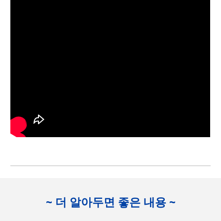
~ 더 알아두면 좋은 내용 ~