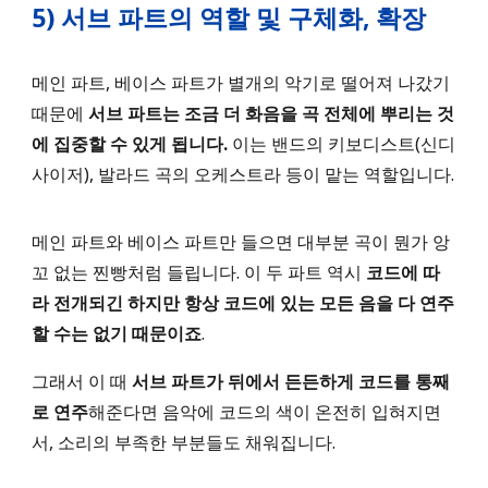
5)
서브 파트의 역할 및 구체화, 확장
메인 파트, 베이스 파트가 별개의 악기로 떨어져 나갔기
때문에
서브 파트는 조금 더 화음을 곡 전체에 뿌리는 것
에 집중할 수 있게 됩니다.
이는 밴드의 키보디스트(신디
사이저), 발라드 곡의 오케스트라 등이 맡는 역할입니다.
메인 파트와 베이스 파트만 들으면 대부분 곡이 뭔가 앙
꼬 없는 찐빵처럼 들립니다. 이 두 파트 역시
코드에 따
라 전개되긴 하지만 항상 코드에 있는 모든 음을 다 연주
할 수는 없기 때문이죠
.
그래서 이 때
서브 파트가 뒤에서 든든하게 코드를 통째
로 연주
해준다면 음악에 코드의 색이 온전히 입혀지면
서, 소리의 부족한 부분들도 채워집니다.