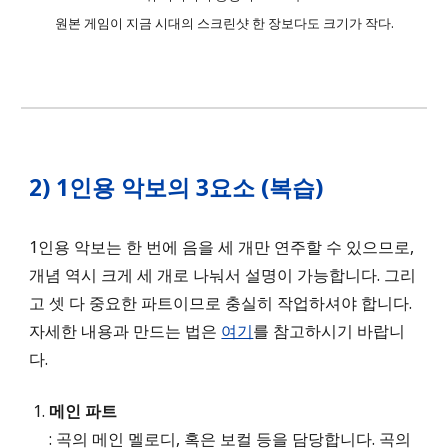
원본 게임이 지금 시대의 스크린샷 한 장보다도 크기가 작다.
2) 1인용 악보의 3요소 (복습)
1인용 악보는 한 번에 음을 세 개만 연주할 수 있으므로,
개념 역시 크게 세 개로 나눠서 설명이 가능합니다. 그리
고 셋 다 중요한 파트이므로 충실히 작업하셔야 합니다.
자세한 내용과 만드는 법은
여기
를 참고하시기 바랍니
다.
메인 파트
: 곡의 메인 멜로디, 혹은 보컬 등을 담당합니다. 곡의