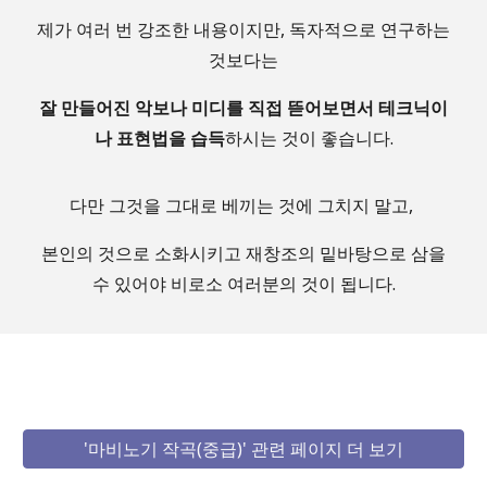
제가 여러 번 강조한 내용이지만, 독자적으로 연구하는
것보다는
잘 만들어진 악보나 미디를 직접 뜯어보면서 테크닉이
나 표현법을 습득
하시는 것이 좋습니다.
다만 그것을 그대로 베끼는 것에 그치지 말고,
본인의 것으로 소화시키고 재창조의 밑바탕으로 삼을
수 있어야 비로소 여러분의 것이 됩니다.
'마비노기 작곡(중급)' 관련 페이지 더 보기