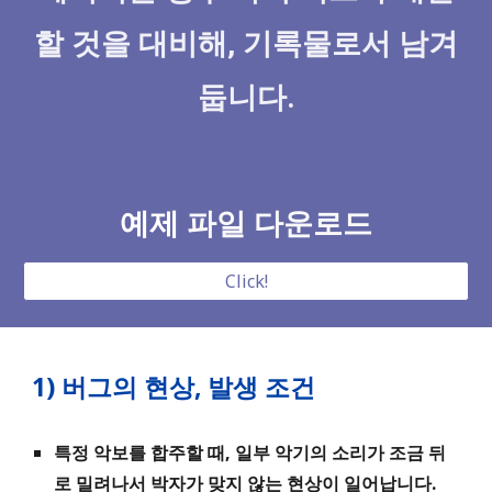
할 것을 대비해, 기록물로서 남겨
둡니다.
예제
파일 다운로드
Click!
1) 버그의 현상, 발생 조건
특정 악보
를
합주할 때, 일부 악기의 소리가 조금 뒤
로 밀려나서 박자가 맞지 않는 현상이 일어납니다.