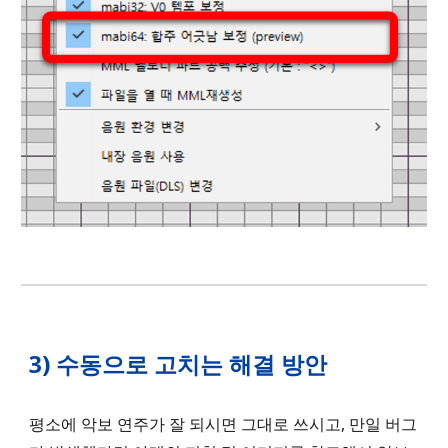
3
) 수동
으로 고치는
해결 방안
평소에 악보 연주가 잘 되시면 그대로 쓰시고, 만일 버그