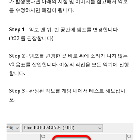
가 발생했다면 아래의 지침 및 이미지를 참고해서 악보
를 수정하시면 해결이 됩니다.
Step 1
- 악보 맨 뒤, 빈 공간에 템포를 변경합니다.
('t32'를 권장합니다)
Step 2
- 템포를 변경한 곳 바로 뒤에 소리가 나지 않는
v0 음표를 삽입합니다. 이상의 작업을 모든 악기에 진행
합니다.
Step 3
- 완성된 악보를 게임 내에서 테스트 해보십시
오.