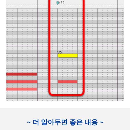
~ 더 알아두면 좋은 내용 ~