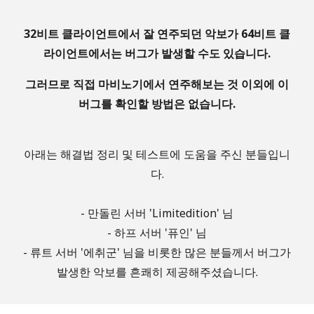
32비트 클라이언트에서 잘 연주되던 악보가 64비트 클
라이언트에서는 버그가 발생할 수도 있습니다.
그러므로
직접 마비노기에서 연주해보는 것 이외에
이
버그를 확인할 방법은 없습니다.
아래는 해결법 정리 및 테스트에 도움을 주신 분들입니
다.
- 만돌린 서버 'Limitedition' 님
- 하프 서버 '퓨인' 님
- 류트 서버 '에취군' 님을 비롯한 많은 분들께서 버그가
발생한 악보를 흔쾌히 제공해주셨습니다.