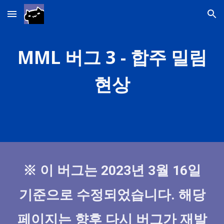
Skip to main content
Skip to navigation
MML 버그
3
- 합주 밀림
현상
※ 이 버그는 202
3
년 3월 16일
기준으로 수정되었습니다. 해당
페이지는 향후 다시 버그가 재발