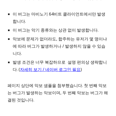
이 버그는 마비노기 64비트 클라이언트에서만 발생
합니다.
이 버그는 악기
종류와
는 상관 없이 발생합니다.
악보에 문제가 없더라도, 합주하는 유저가 몇 명이냐
에 따라 버그가 발생
하거나 / 발생하지 않을 수 있습
니다.
발생 조건은 너무 복잡하므로 설명 편의상 생략합니
다
.
(
자세히 보기 / 네이버 로그인 필요
)
페이지 상단에 악보 샘플을 첨부했습니다.
첫 번째 악보
는 버그가 발생하는 악보이며, 두 번째 악보는 버그가 해
결된 것입니다.