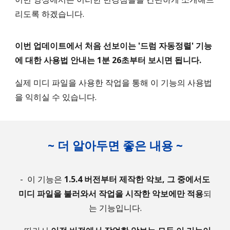
리도록 하겠습니다.
이번 업데이트에서 처음 선보이는 '드럼 자동정렬' 기능
에 대한 사용법 안내는 1분 26초부터 보시면 됩니다.
실제 미디 파일을 사용한 작업을 통해 이 기능의 사용법
을 익히실 수 있습니다.
~ 더 알아두면 좋은 내용 ~
-
이 기능은
1.5.4 버전부터 제작한 악보, 그 중에서도
미디 파일을 불러와서 작업을 시작한 악보에만 적용
되
는 기능입니다.