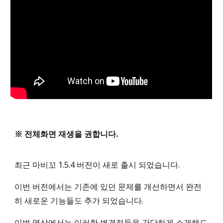
※ 전체화면 재생을 권합니다.
최근 마비꼬 1.5.4 버전이 새로 출시 되었습니다.
이번 버전에서는 기존에 있던 문제를 개선하면서 완전
히 새로운 기능들도 추가 되었습니다.
이번 영상에서는 이러한 변경점들을 간단하게 소개해드