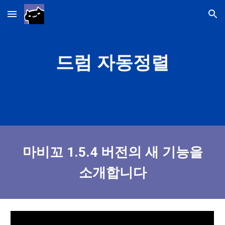
Skip to main content
Skip to navigation
드럼 자동정렬
마비꼬 1.5.4 버전의 새 기능을
소개합니다