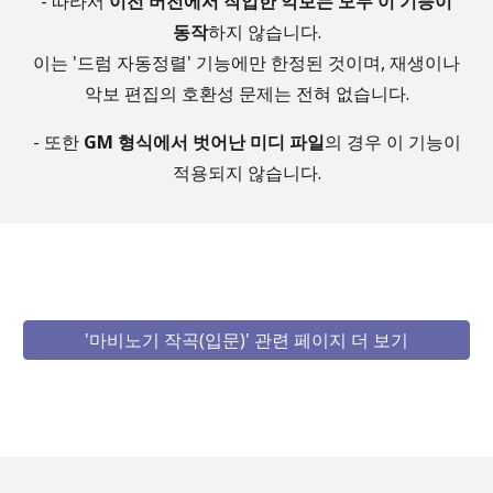
- 따라서
이전 버전에서 작업한 악보는 모두 이 기능이
동작
하지 않습니다.
이는 '드럼 자동정렬' 기능에만 한정된 것이며, 재생이나
악보 편집의 호환성 문제는 전혀 없습니다.
- 또한
GM 형식에서 벗어난 미디 파일
의 경우 이 기능이
적용되지 않습니다.
'마비노기 작곡(입문)' 관련 페이지 더 보기