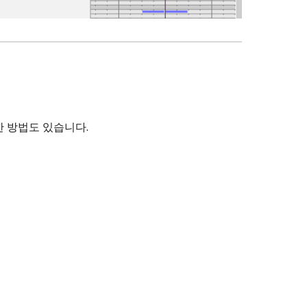
한 방법도 있습니다.