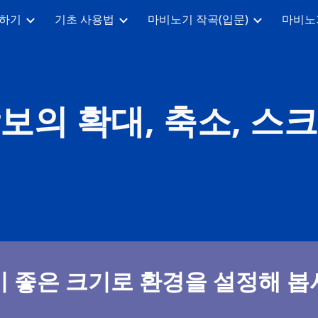
하기
기초 사용법
마비노기 작곡(입문)
마비노
ip to main content
Skip to navigat
보의 확대, 축소, 스
기 좋은 크기로 환경을 설정해 봅