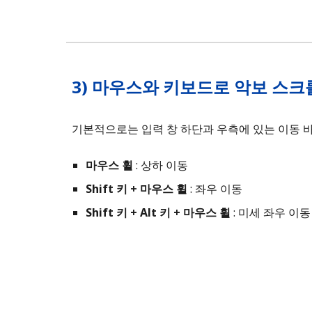
3) 마우스
와 키보드로 악보 스
기본적으로는 입력 창 하단과 우측에 있는 이동 
마우스 휠
: 상하 이동
Shift 키 + 마우스 휠
: 좌우 이동
Shift 키 + Alt 키 + 마우스 휠
: 미세 좌우 이동