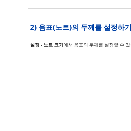
2)
음표(노트)의 두께를 설정하
설정 - 노트 크기
에서 음표의 두께를 설정할 수 있