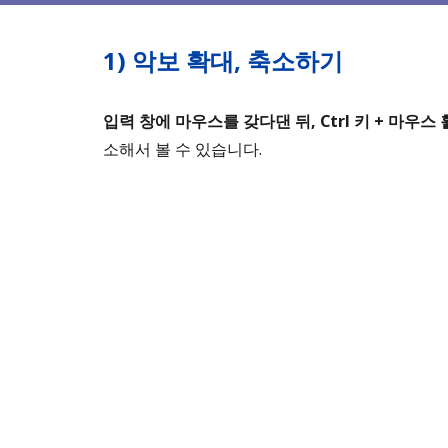
1)
악보 확대, 축소하기
입력 창에 마우스를 갖다댄 뒤, Ctrl 키 + 마우스 
소해서 볼 수 있습니다.