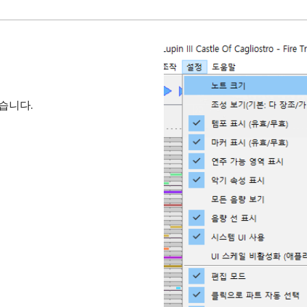
기
습니다.