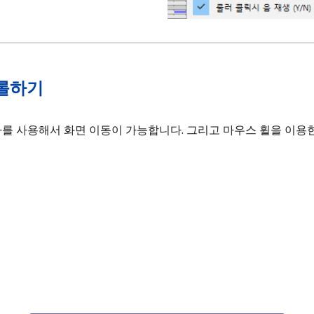
크롤하기
바를 사용해서 화면 이동이 가능합니다. 그리고 마우스 휠을 이용