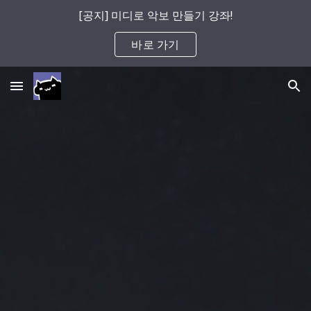
[공지] 미디로 악보 만들기 강좌!
Skip to main content
Skip to navigation
바로 가기